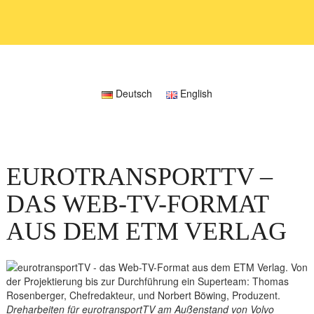
Deutsch
English
EUROTRANSPORTTV –
DAS WEB-TV-FORMAT
AUS DEM ETM VERLAG
Dreharbeiten für eurotransportTV am Außenstand von Volvo