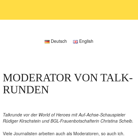
Deutsch
English
MODERATOR VON TALK-
RUNDEN
Talkrunde vor der World of Heroes mit Auf-Achse-Schauspieler
Rüdiger Kirschstein und BGL-Frauenbotschafterin Christina Scheib.
Viele Journalisten arbeiten auch als Moderatoren, so auch ich.